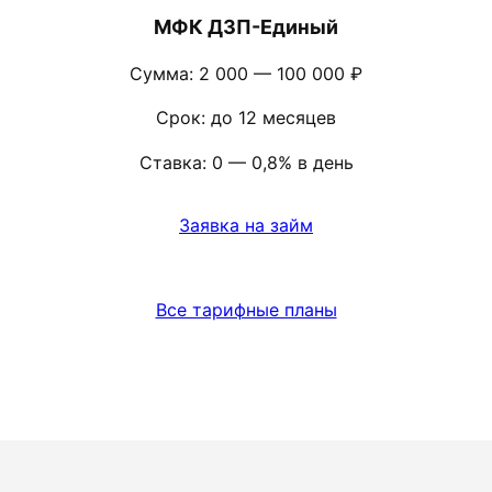
МФК ДЗП-Единый
Сумма: 2 000 — 100 000 ₽
Срок: до 12 месяцев
Ставка: 0 — 0,8% в день
Заявка на займ
Все тарифные планы