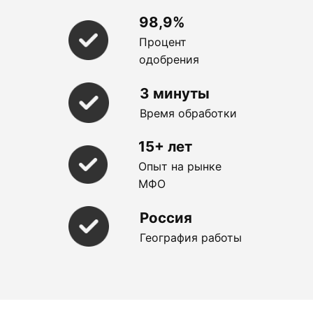
98,9%
Процент
одобрения
3 минуты
Время обработки
15+ лет
Опыт на рынке
МФО
Россия
География работы