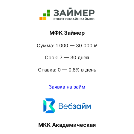
МФК Займер
Сумма: 1 000 — 30 000 ₽
Срок: 7 — 30 дней
Ставка: 0 — 0,8% в день
Заявка на займ
МКК Академическая