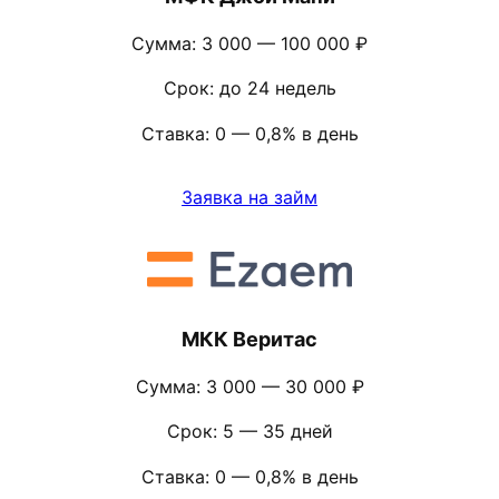
Сумма: 3 000 — 100 000 ₽
Срок: до 24 недель
Ставка: 0 — 0,8% в день
Заявка на займ
МКК Веритас
Сумма: 3 000 — 30 000 ₽
Срок: 5 — 35 дней
Ставка: 0 — 0,8% в день