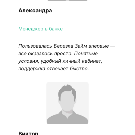
Александра
Менеджер в банке
Пользовалась Березка Займ впервые —
все оказалось просто. Понятные
условия, удобный личный кабинет,
поддержка отвечает быстро.
Виктор