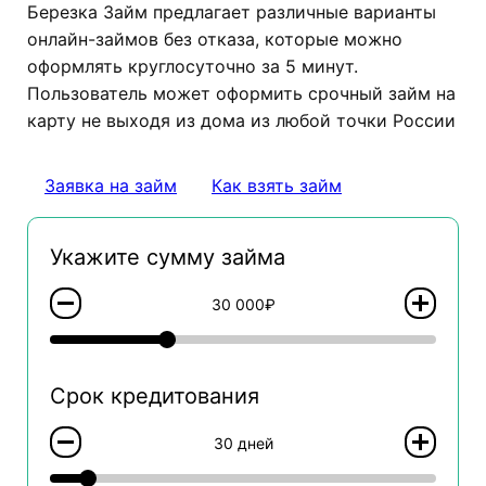
Березка Займ предлагает различные варианты
онлайн-займов без отказа, которые можно
оформлять круглосуточно за 5 минут.
Пользователь может оформить срочный займ на
карту не выходя из дома из любой точки России
Заявка на займ
Как взять займ
Укажите сумму займа
30 000₽
Срок кредитования
30 дней