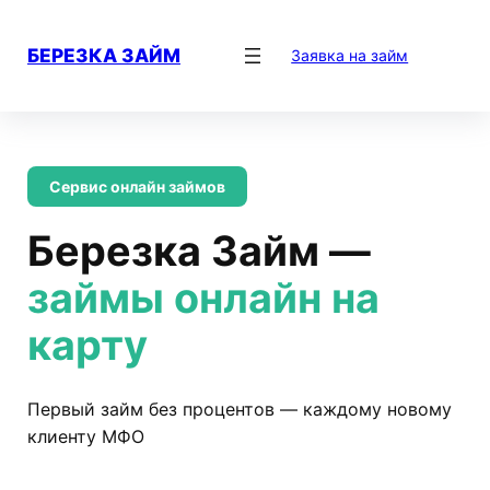
Перейти
к
БЕРЕЗКА ЗАЙМ
Заявка на займ
содержимому
Сервис онлайн займов
Березка Займ —
займы онлайн на
карту
Первый займ без процентов — каждому новому
клиенту МФО