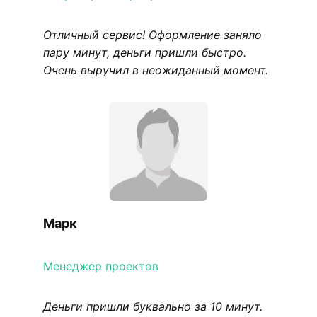
Отличный сервис! Оформление заняло
пару минут, деньги пришли быстро.
Очень выручил в неожиданный момент.
Марк
Менеджер проектов
Деньги пришли буквально за 10 минут.