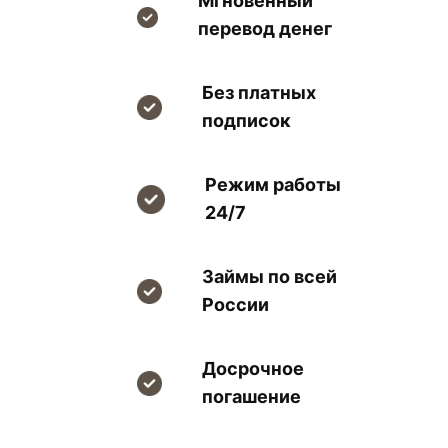
Мгновенный
перевод денег
Без платных
подписок
Режим работы
24/7
Займы по всей
России
Досрочное
погашение