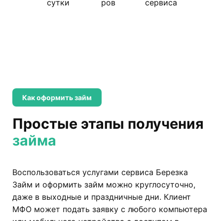
сутки
ров
сервиса
Как оформить займ
Простые этапы получения
займа
Воспользоваться услугами сервиса Березка
Займ и оформить займ можно круглосуточно,
даже в выходные и праздничные дни. Клиент
МФО может подать заявку с любого компьютера