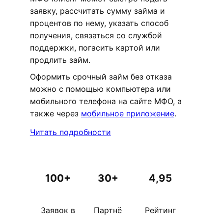
заявку, рассчитать сумму займа и
процентов по нему, указать способ
получения, связаться со службой
поддержки, погасить картой или
продлить займ.
Оформить срочный займ без отказа
можно с помощью компьютера или
мобильного телефона на сайте МФО, а
также через
мобильное приложение
.
Читать подробности
100+
30+
4,95
Заявок в
Партнё
Рейтинг