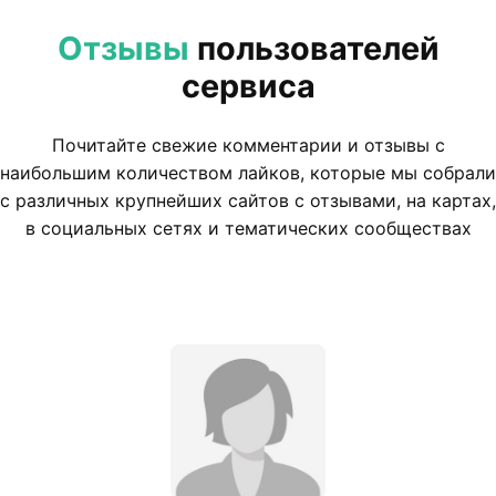
Отзывы
пользователей
сервиса
Почитайте свежие комментарии и отзывы с
наибольшим количеством лайков, которые мы собрали
с различных крупнейших сайтов с отзывами, на картах,
в социальных сетях и тематических сообществах