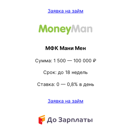
Заявка на займ
МФК Мани Мен
Сумма: 1 500 — 100 000 ₽
Срок: до 18 недель
Ставка: 0 — 0,8% в день
Заявка на займ