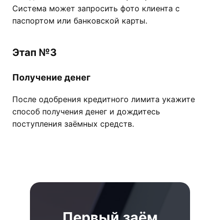
Система может запросить фото клиента с
паспортом или банковской карты.
Этап №3
Получение денег
После одобрения кредитного лимита укажите
способ получения денег и дождитесь
поступления заёмных средств.
Первый заём