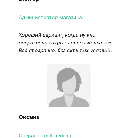
Администратор магазина
Хороший вариант, когда нужно
оперативно закрыть срочный платеж.
Всё прозрачно, без скрытых условий.
Оксана
Оператор call-центра