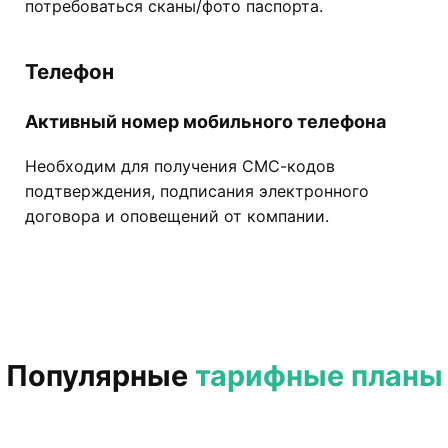
потребоваться сканы/фото паспорта.
Телефон
Активный номер мобильного телефона
Необходим для получения СМС-кодов
подтверждения, подписания электронного
договора и оповещений от компании.
Популярные
тарифные планы