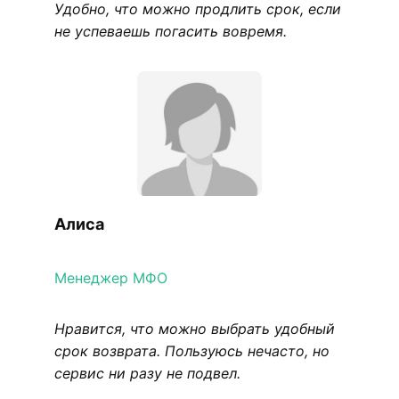
Удобно, что можно продлить срок, если
не успеваешь погасить вовремя.
Алиса
Менеджер МФО
Нравится, что можно выбрать удобный
срок возврата. Пользуюсь нечасто, но
сервис ни разу не подвел.