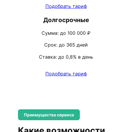
Подобрать тариф
Долгосрочные
Сумма: до 100 000 ₽
Срок: до 365 дней
Ставка: до 0,8% в день
Подобрать тариф
Преимущества сервиса
Какие возможности