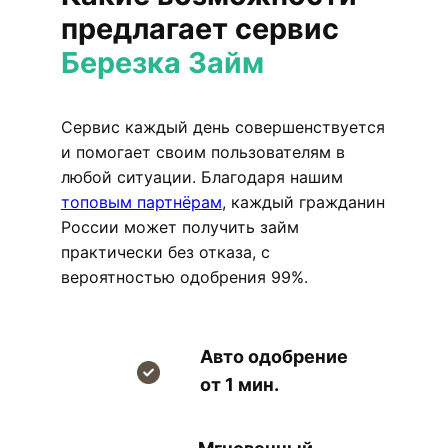
предлагает сервис
Березка Займ
Сервис каждый день совершенствуется
и помогает своим пользователям в
любой ситуации. Благодаря нашим
топовым партнёрам
, каждый гражданин
России может получить займ
практически без отказа, с
вероятностью одобрения 99%.
Авто одобрение
от 1 мин.