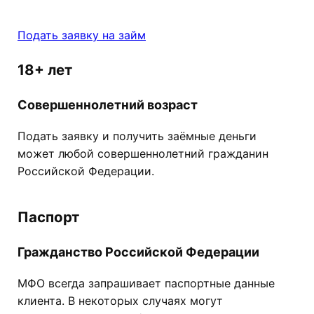
Подать заявку на займ
18+ лет
Совершеннолетний возраст
Подать заявку и получить заёмные деньги
может любой совершеннолетний гражданин
Российской Федерации.
Паспорт
Гражданство Российской Федерации
МФО всегда запрашивает паспортные данные
клиента. В некоторых случаях могут