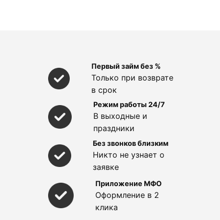
Первый займ без %
Только при возврате
в срок
Режим работы 24/7
В выходные и
праздники
Без звонков близким
Никто не узнает о
заявке
Приложение МФО
Оформление в 2
клика