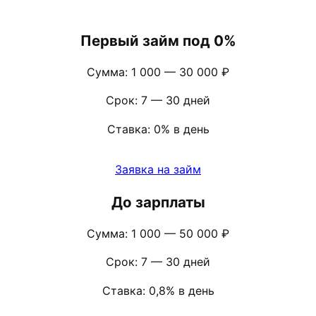
Первый займ под 0%
Сумма: 1 000 — 30 000 ₽
Срок: 7 — 30 дней
Ставка: 0% в день
Заявка на займ
До зарплаты
Сумма: 1 000 — 50 000 ₽
Срок: 7 — 30 дней
Ставка: 0,8% в день