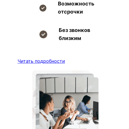
Возможность
отсрочки
Без звонков
близким
Читать подробности