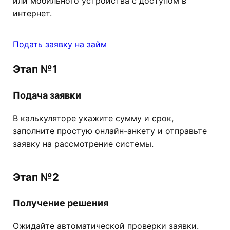
или мобильного устройства с доступом в
интернет.
Подать заявку на займ
Этап №1
Подача заявки
В калькуляторе укажите сумму и срок,
заполните простую онлайн-анкету и отправьте
заявку на рассмотрение системы.
Этап №2
Получение решения
Ожидайте автоматической проверки заявки.