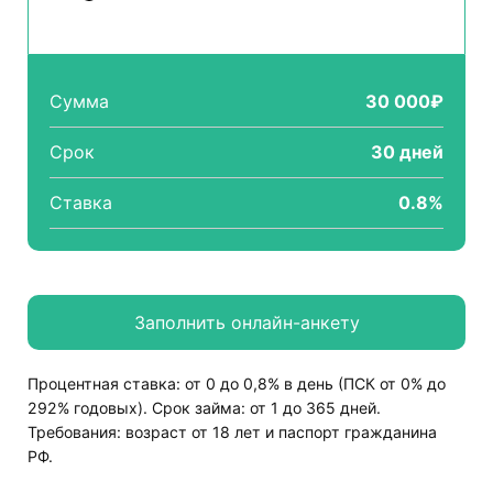
Сумма
30 000₽
Срок
30 дней
Ставка
0.8%
Процентная ставка: от 0 до 0,8% в день (ПСК от 0% до
292% годовых). Срок займа: от 1 до 365 дней.
Требования: возраст от 18 лет и паспорт гражданина
РФ.