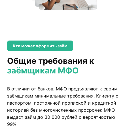
Кто может оформить займ
Общие требования к
заёмщикам МФО
В отличии от банков, МФО предъявляют к своим
заёмщикам минимальные требования. Клиенту с
паспортом, постоянной пропиской и кредитной
историей без многочисленных просрочек МФО
выдаст займ до 30 000 рублей с вероятностью
99%.