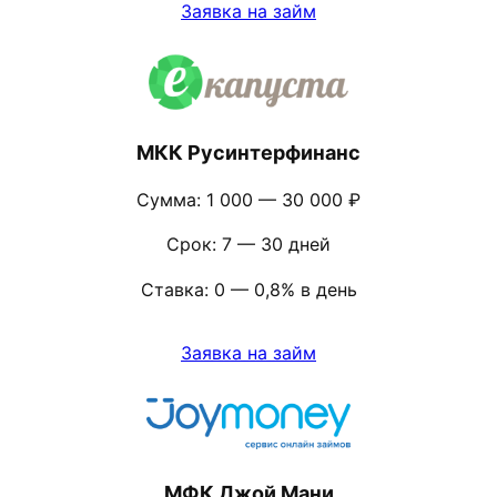
Заявка на займ
МКК Русинтерфинанс
Сумма: 1 000 — 30 000 ₽
Срок: 7 — 30 дней
Ставка: 0 — 0,8% в день
Заявка на займ
МФК Джой Мани