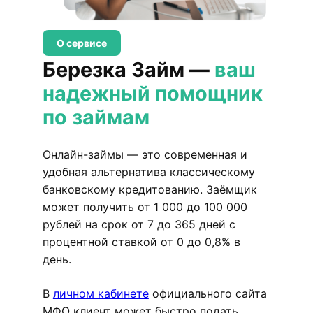
О сервисе
Березка Займ —
ваш
надежный помощник
по займам
Онлайн-займы — это современная и
удобная альтернатива классическому
банковскому кредитованию. Заёмщик
может получить от 1 000 до 100 000
рублей на срок от 7 до 365 дней с
процентной ставкой от 0 до 0,8% в
день.
В
личном кабинете
официального сайта
МФО клиент может быстро подать