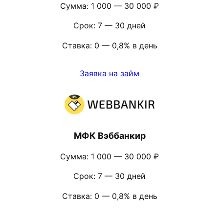
Сумма: 1 000 — 30 000 ₽
Срок: 7 — 30 дней
Ставка: 0 — 0,8% в день
Заявка на займ
МФК Вэббанкир
Сумма: 1 000 — 30 000 ₽
Срок: 7 — 30 дней
Ставка: 0 — 0,8% в день