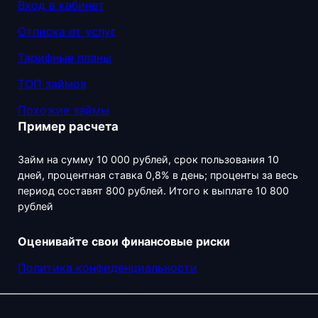
Вход в кабинет
Отписка от услуг
Тарифные планы
ТОП займов
Похожие займы
Пример расчета
Займ на сумму 10 000 рублей, срок пользования 10
дней, процентная ставка 0,8% в день; проценты за весь
период составят 800 рублей. Итого к выплате 10 800
рублей
Оценивайте свои финансовые риски
Политика конфиденциальности