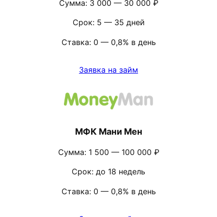
Сумма: 3 000 — 30 000 ₽
Срок: 5 — 35 дней
Ставка: 0 — 0,8% в день
Заявка на займ
МФК Мани Мен
Сумма: 1 500 — 100 000 ₽
Срок: до 18 недель
Ставка: 0 — 0,8% в день