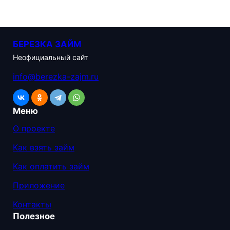
БЕРЕЗКА ЗАЙМ
Неофициальный сайт
info@berezka-zajm.ru
Меню
О проекте
Как взять займ
Как оплатить займ
Приложение
Контакты
Полезное