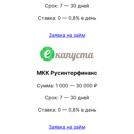
Срок: 7 — 30 дней
Ставка: 0 — 0,8% в день
Заявка на займ
МКК Русинтерфинанс
Сумма: 1 000 — 30 000 ₽
Срок: 7 — 30 дней
Ставка: 0 — 0,8% в день
Заявка на займ