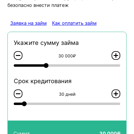
безопасно внести платеж
Заявка на займ
Как оплатить займ
Укажите сумму займа
30 000₽
Срок кредитования
30 дней
Сумма
30 000₽