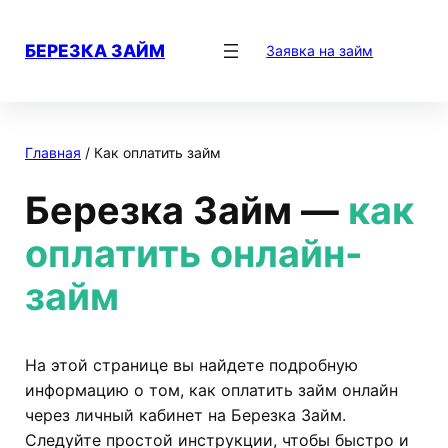
Перейти
к
БЕРЕЗКА ЗАЙМ
Заявка на займ
содержимому
Главная
/
Как оплатить займ
Березка Займ —
как
оплатить онлайн-
займ
На этой странице вы найдете подробную
информацию о том, как оплатить займ онлайн
через личный кабинет на Березка Займ.
Следуйте простой инструкции, чтобы быстро и