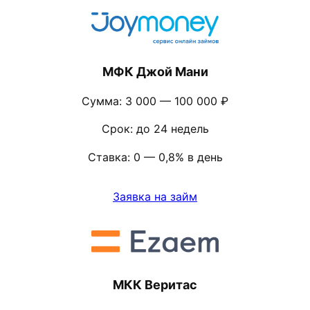
МФК Джой Мани
Сумма: 3 000 — 100 000 ₽
Срок: до 24 недель
Ставка: 0 — 0,8% в день
Заявка на займ
МКК Веритас