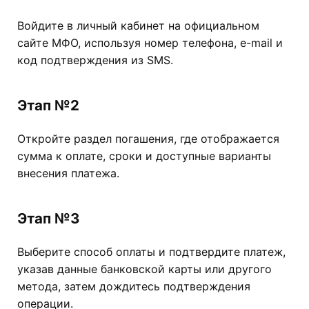
Войдите в личный кабинет на официальном
сайте МФО, используя номер телефона, e-mail и
код подтверждения из SMS.
Этап №2
Откройте раздел погашения, где отображается
сумма к оплате, сроки и доступные варианты
внесения платежа.
Этап №3
Выберите способ оплаты и подтвердите платеж,
указав данные банковской карты или другого
метода, затем дождитесь подтверждения
операции.