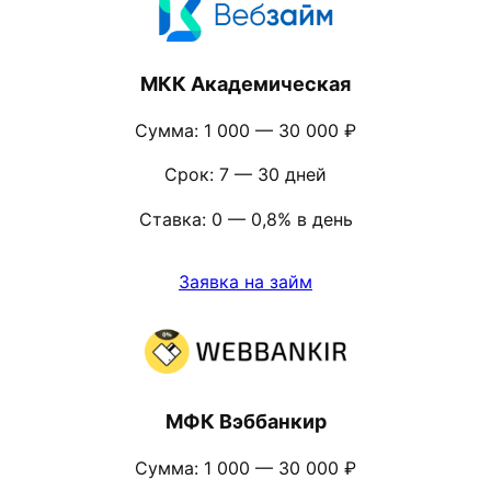
МКК Академическая
Сумма: 1 000 — 30 000 ₽
Срок: 7 — 30 дней
Ставка: 0 — 0,8% в день
Заявка на займ
МФК Вэббанкир
Сумма: 1 000 — 30 000 ₽