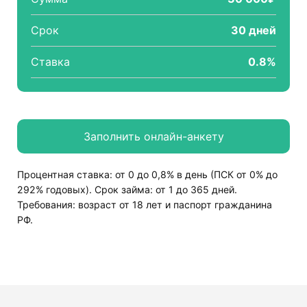
Срок
30 дней
Ставка
0.8%
Процентная ставка: от 0 до 0,8% в день (ПСК от 0% до
292% годовых). Срок займа: от 1 до 365 дней.
Требования: возраст от 18 лет и паспорт гражданина
РФ.