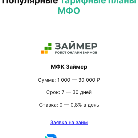
Популярные
тарифные планы
МФО
МФК Займер
Сумма: 1 000 — 30 000 ₽
Срок: 7 — 30 дней
Ставка: 0 — 0,8% в день
Заявка на займ