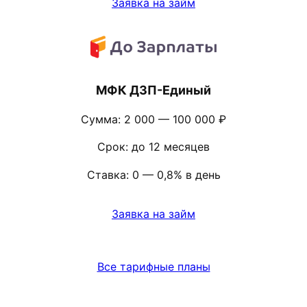
Заявка на займ
МФК ДЗП-Единый
Сумма: 2 000 — 100 000 ₽
Срок: до 12 месяцев
Ставка: 0 — 0,8% в день
Заявка на займ
Все тарифные планы