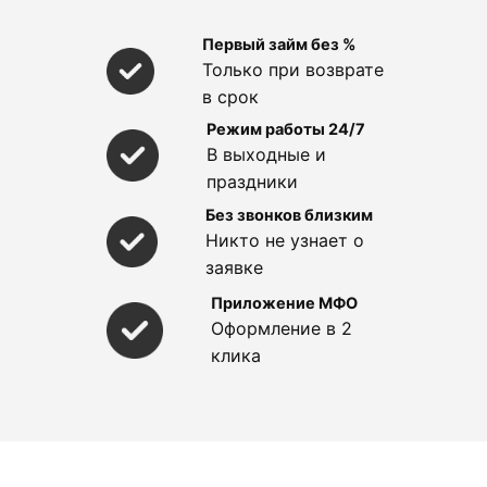
Первый займ без %
Только при возврате
в срок
Режим работы 24/7
В выходные и
праздники
Без звонков близким
Никто не узнает о
заявке
Приложение МФО
Оформление в 2
клика