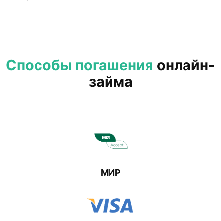
Способы погашения
онлайн-
займа
МИР