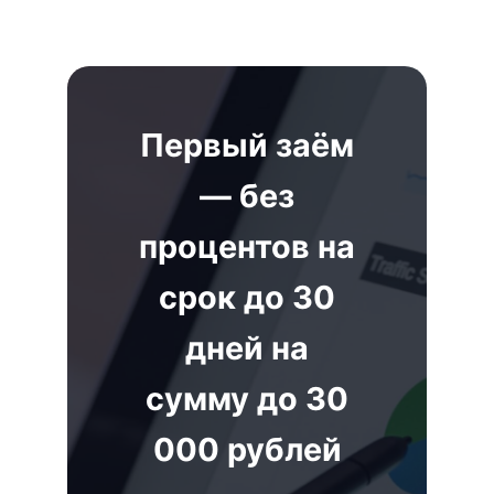
Первый заём
— без
процентов на
срок до 30
дней на
сумму до 30
000 рублей