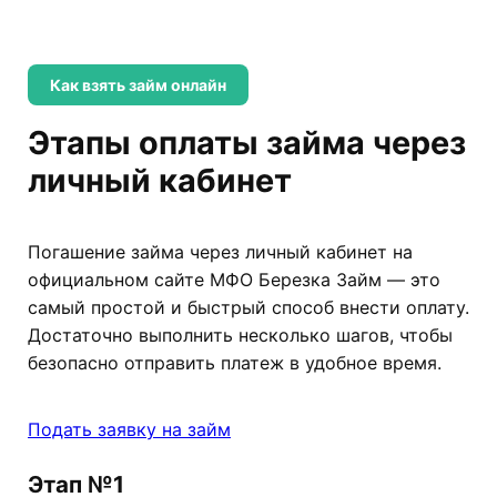
Как взять займ онлайн
Этапы оплаты займа через
личный кабинет
Погашение займа через личный кабинет на
официальном сайте МФО Березка Займ — это
самый простой и быстрый способ внести оплату.
Достаточно выполнить несколько шагов, чтобы
безопасно отправить платеж в удобное время.
Подать заявку на займ
Этап №1